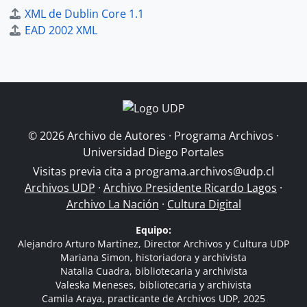
XML de Dublin Core 1.1
EAD 2002 XML
© 2026 Archivo de Autores · Programa Archivos ·
Universidad Diego Portales
Visitas previa cita a
programa.archivos@udp.cl
Archivos UDP
·
Archivo Presidente Ricardo Lagos
·
Archivo La Nación
·
Cultura Digital
Equipo:
Alejandro Arturo Martínez, Director Archivos y Cultura UDP
Mariana Simon, historiadora y archivista
Natalia Cuadra, bibliotecaria y archivista
Valeska Meneses, bibliotecaria y archivista
Camila Araya, practicante de Archivos UDP, 2025