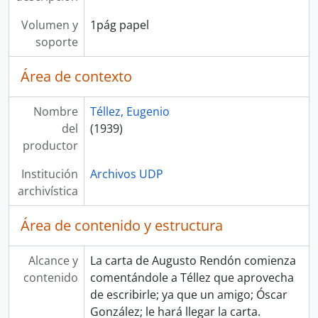
Volumen y
1pág papel
soporte
Área de contexto
Nombre
Téllez, Eugenio
del
(1939)
productor
Institución
Archivos UDP
archivística
Área de contenido y estructura
Alcance y
La carta de Augusto Rendón comienza
contenido
comentándole a Téllez que aprovecha
de escribirle; ya que un amigo; Óscar
González; le hará llegar la carta.