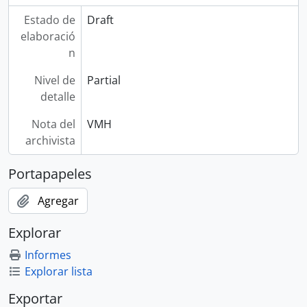
Estado de
Draft
elaboració
n
Nivel de
Partial
detalle
Nota del
VMH
archivista
Portapapeles
Agregar
Explorar
Informes
Explorar lista
Exportar