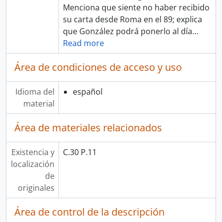
Menciona que siente no haber recibido
su carta desde Roma en el 89; explica
que González podrá ponerlo al día
…
Read more
Área de condiciones de acceso y uso
Idioma del
español
material
Área de materiales relacionados
Existencia y
C.30 P.11
localización
de
originales
Área de control de la descripción