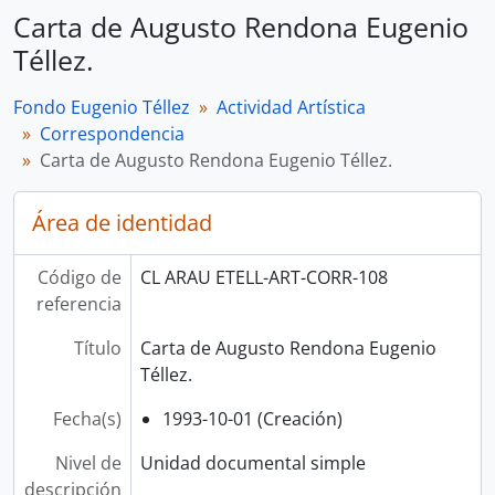
Carta de Augusto Rendona Eugenio
Téllez.
Fondo Eugenio Téllez
Actividad Artística
Correspondencia
Carta de Augusto Rendona Eugenio Téllez.
Área de identidad
Código de
CL ARAU ETELL-ART-CORR-108
referencia
Título
Carta de Augusto Rendona Eugenio
Téllez.
Fecha(s)
1993-10-01 (Creación)
Nivel de
Unidad documental simple
descripción