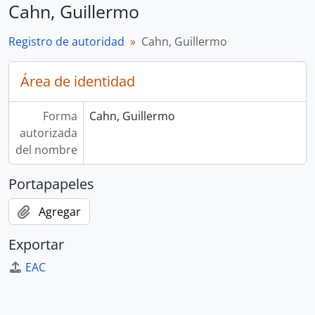
Cahn, Guillermo
Registro de autoridad
Cahn, Guillermo
Área de identidad
Forma
Cahn, Guillermo
autorizada
del nombre
Portapapeles
Agregar
Exportar
EAC