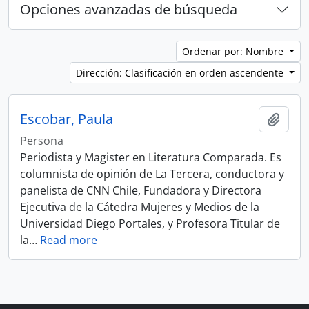
Opciones avanzadas de búsqueda
Ordenar por: Nombre
Dirección: Clasificación en orden ascendente
Escobar, Paula
Añadi
Persona
Periodista y Magister en Literatura Comparada. Es
columnista de opinión de La Tercera, conductora y
panelista de CNN Chile, Fundadora y Directora
Ejecutiva de la Cátedra Mujeres y Medios de la
Universidad Diego Portales, y Profesora Titular de
la
…
Read more