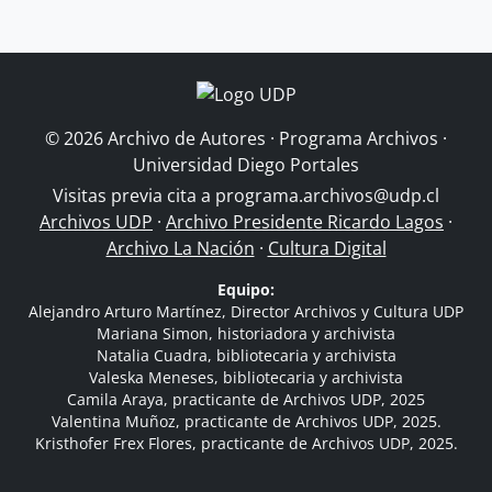
© 2026 Archivo de Autores · Programa Archivos ·
Universidad Diego Portales
Visitas previa cita a
programa.archivos@udp.cl
Archivos UDP
·
Archivo Presidente Ricardo Lagos
·
Archivo La Nación
·
Cultura Digital
Equipo:
Alejandro Arturo Martínez, Director Archivos y Cultura UDP
Mariana Simon, historiadora y archivista
Natalia Cuadra, bibliotecaria y archivista
Valeska Meneses, bibliotecaria y archivista
Camila Araya, practicante de Archivos UDP, 2025
Valentina Muñoz, practicante de Archivos UDP, 2025.
Kristhofer Frex Flores, practicante de Archivos UDP, 2025.