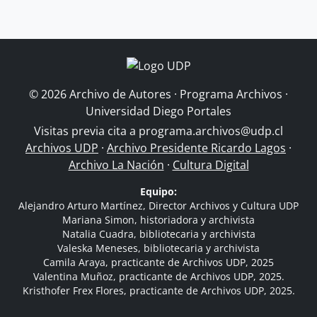
© 2026 Archivo de Autores · Programa Archivos ·
Universidad Diego Portales
Visitas previa cita a
programa.archivos@udp.cl
Archivos UDP
·
Archivo Presidente Ricardo Lagos
·
Archivo La Nación
·
Cultura Digital
Equipo:
Alejandro Arturo Martínez, Director Archivos y Cultura UDP
Mariana Simon, historiadora y archivista
Natalia Cuadra, bibliotecaria y archivista
Valeska Meneses, bibliotecaria y archivista
Camila Araya, practicante de Archivos UDP, 2025
Valentina Muñoz, practicante de Archivos UDP, 2025.
Kristhofer Frex Flores, practicante de Archivos UDP, 2025.