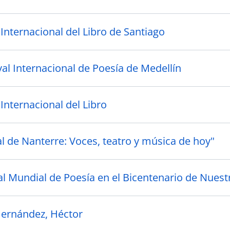
 Internacional del Libro de Santiago
val Internacional de Poesía de Medellín
 Internacional del Libro
al de Nanterre: Voces, teatro y música de hoy"
val Mundial de Poesía en el Bicentenario de Nues
ernández, Héctor