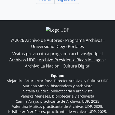
© 2026 Archivo de Autores · Programa Archivos ·
Universidad Diego Portales
Visitas previa cita a
programa.archivos@udp.cl
Archivos UDP
·
Archivo Presidente Ricardo Lagos
·
Archivo La Nación
·
Cultura Digital
Equipo:
Alejandro Arturo Martínez, Director Archivos y Cultura UDP
Mariana Simon, historiadora y archivista
Natalia Cuadra, bibliotecaria y archivista
Valeska Meneses, bibliotecaria y archivista
Camila Araya, practicante de Archivos UDP, 2025
Valentina Muñoz, practicante de Archivos UDP, 2025.
Kristhofer Frex Flores, practicante de Archivos UDP, 2025.