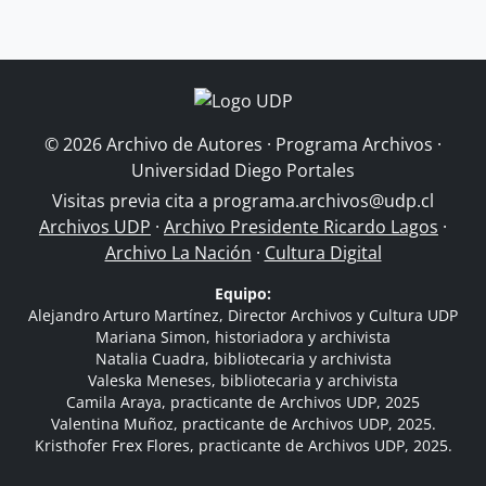
© 2026 Archivo de Autores · Programa Archivos ·
Universidad Diego Portales
Visitas previa cita a
programa.archivos@udp.cl
Archivos UDP
·
Archivo Presidente Ricardo Lagos
·
Archivo La Nación
·
Cultura Digital
Equipo:
Alejandro Arturo Martínez, Director Archivos y Cultura UDP
Mariana Simon, historiadora y archivista
Natalia Cuadra, bibliotecaria y archivista
Valeska Meneses, bibliotecaria y archivista
Camila Araya, practicante de Archivos UDP, 2025
Valentina Muñoz, practicante de Archivos UDP, 2025.
Kristhofer Frex Flores, practicante de Archivos UDP, 2025.