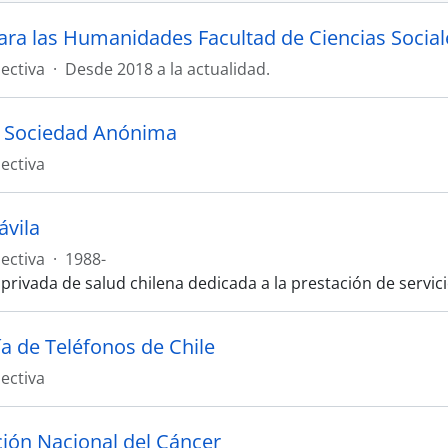
ectiva
·
Desde 2018 a la actualidad.
a Sociedad Anónima
ectiva
ávila
ectiva
·
1988-
 privada de salud chilena dedicada a la prestación de servi
 de Teléfonos de Chile
ectiva
ión Nacional del Cáncer