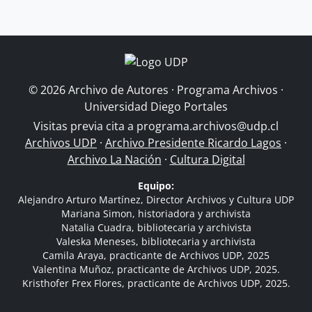
© 2026 Archivo de Autores · Programa Archivos ·
Universidad Diego Portales
Visitas previa cita a
programa.archivos@udp.cl
Archivos UDP
·
Archivo Presidente Ricardo Lagos
·
Archivo La Nación
·
Cultura Digital
Equipo:
Alejandro Arturo Martínez, Director Archivos y Cultura UDP
Mariana Simon, historiadora y archivista
Natalia Cuadra, bibliotecaria y archivista
Valeska Meneses, bibliotecaria y archivista
Camila Araya, practicante de Archivos UDP, 2025
Valentina Muñoz, practicante de Archivos UDP, 2025.
Kristhofer Frex Flores, practicante de Archivos UDP, 2025.