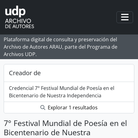
Skip to main content
Togg
Plataforma digital de consulta y preservación del
Archivo de Autores ARAU, parte del Programa de
Archivos UDP.
Creador de
Credencial 7° Festival Mundial de Poesía en el
Bicentenario de Nuestra Independencia
Explorar 1 resultados
7° Festival Mundial de Poesía en el
Bicentenario de Nuestra