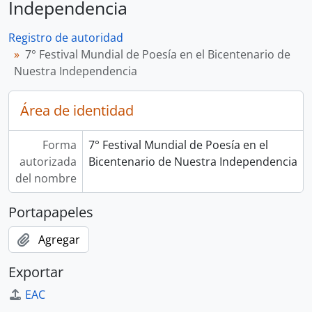
Independencia
Registro de autoridad
7° Festival Mundial de Poesía en el Bicentenario de
Nuestra Independencia
Área de identidad
Forma
7° Festival Mundial de Poesía en el
autorizada
Bicentenario de Nuestra Independencia
del nombre
Portapapeles
Agregar
Exportar
EAC