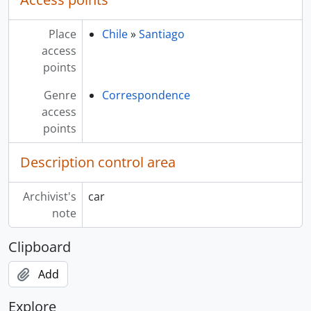
Place
Chile
»
Santiago
access
points
Genre
Correspondence
access
points
Description control area
Archivist's
car
note
Clipboard
Add
Explore