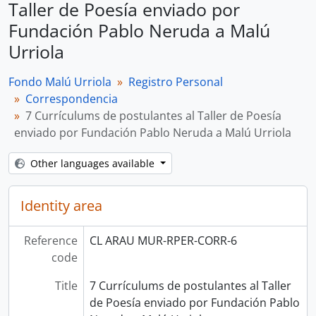
Taller de Poesía enviado por
Fundación Pablo Neruda a Malú
Urriola
Fondo Malú Urriola
Registro Personal
Correspondencia
7 Currículums de postulantes al Taller de Poesía
enviado por Fundación Pablo Neruda a Malú Urriola
Other languages available
Identity area
Reference
CL ARAU MUR-RPER-CORR-6
code
Title
7 Currículums de postulantes al Taller
de Poesía enviado por Fundación Pablo