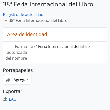
38ª Feria Internacional del Libro
Registro de autoridad
38ª Feria Internacional del Libro
Área de identidad
Forma
38ª Feria Internacional del Libro
autorizada
del nombre
Portapapeles
Agregar
Exportar
EAC