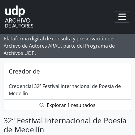
Skip to main content
Togg
Plataforma digital de consulta y preservación del
Archivo de Autores ARAU, parte del Programa de
Archivos UDP.
Creador de
Credencial 32ª Festival Internacional de Poesía de
Medellín
Explorar 1 resultados
32ª Festival Internacional de Poesía
de Medellín