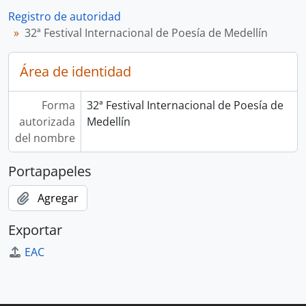
Registro de autoridad
32ª Festival Internacional de Poesía de Medellín
Área de identidad
Forma
32ª Festival Internacional de Poesía de
autorizada
Medellín
del nombre
Portapapeles
Agregar
Exportar
EAC