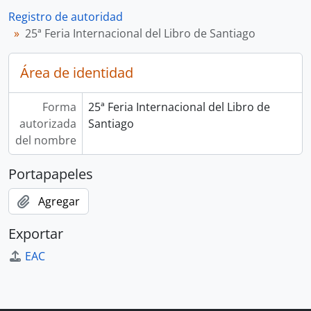
Registro de autoridad
25ª Feria Internacional del Libro de Santiago
Área de identidad
Forma
25ª Feria Internacional del Libro de
autorizada
Santiago
del nombre
Portapapeles
Agregar
Exportar
EAC