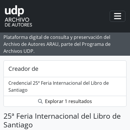
Skip to main content
Togg
Plataforma digital de consulta y preservación del
Archivo de Autores ARAU, parte del Programa de
Archivos UDP.
Creador de
Credencial 25ª Feria Internacional del Libro de
Santiago
Explorar 1 resultados
25ª Feria Internacional del Libro de
Santiago